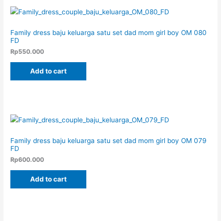
Family dress baju keluarga satu set dad mom girl boy OM 080
FD
Rp
550.000
Add to cart
Family dress baju keluarga satu set dad mom girl boy OM 079
FD
Rp
600.000
Add to cart