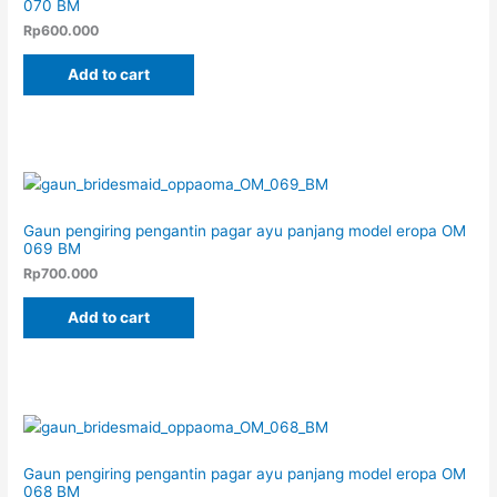
070 BM
Rp
600.000
Add to cart
Gaun pengiring pengantin pagar ayu panjang model eropa OM
069 BM
Rp
700.000
Add to cart
Gaun pengiring pengantin pagar ayu panjang model eropa OM
068 BM