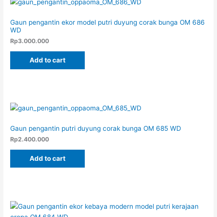
Gaun pengantin ekor model putri duyung corak bunga OM 686
WD
Rp
3.000.000
Add to cart
Gaun pengantin putri duyung corak bunga OM 685 WD
Rp
2.400.000
Add to cart