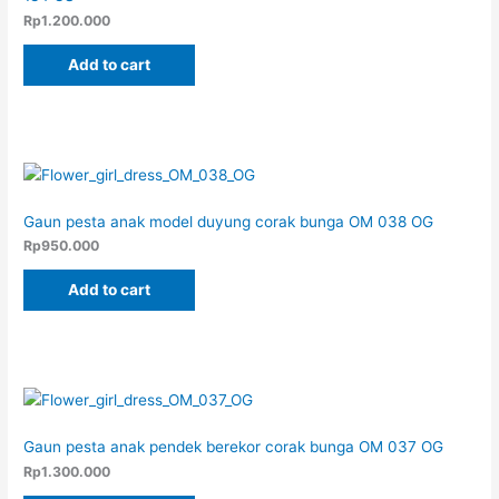
Rp
1.200.000
Add to cart
Gaun pesta anak model duyung corak bunga OM 038 OG
Rp
950.000
Add to cart
Gaun pesta anak pendek berekor corak bunga OM 037 OG
Rp
1.300.000