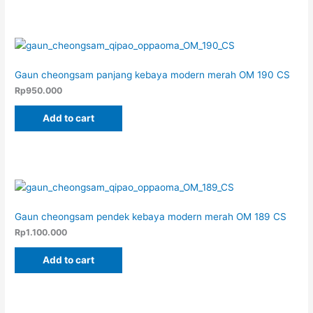
Gaun cheongsam panjang kebaya modern merah OM 190 CS
Rp
950.000
Add to cart
Gaun cheongsam pendek kebaya modern merah OM 189 CS
Rp
1.100.000
Add to cart