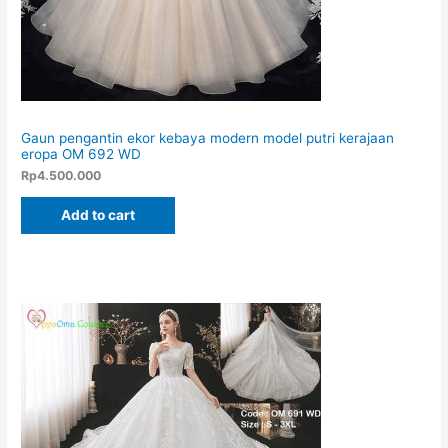
Gaun pengantin ekor kebaya modern model putri kerajaan
eropa OM 692 WD
Rp
4.500.000
Add to cart