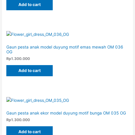
Add to cart
Gaun pesta anak model duyung motif emas mewah OM 036
OG
Rp
1.300.000
Add to cart
Gaun pesta anak ekor model duyung motif bunga OM 035 OG
Rp
1.300.000
Add to cart