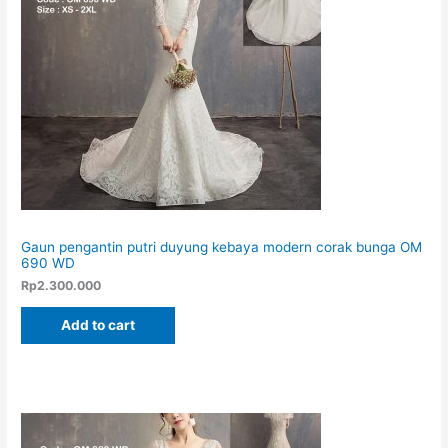
Gaun pengantin putri duyung kebaya modern corak bunga OM
690 WD
Rp
2.300.000
Add to cart