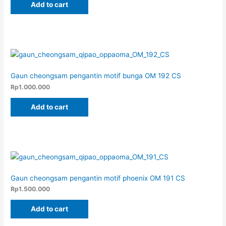
Add to cart
Gaun cheongsam pengantin motif bunga OM 192 CS
Rp
1.000.000
Add to cart
Gaun cheongsam pengantin motif phoenix OM 191 CS
Rp
1.500.000
Add to cart