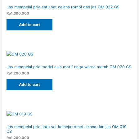
Jas mempelai pria satu set celana rompi dan jas OM 022 GS
Rp
1.300.000
Add to cart
Jas mempelai pria model asia motif naga warna merah OM 020 GS
Rp
1.200.000
Add to cart
Jas mempelai pria satu set kemeja rompi celana dan jas OM 019
CS
Rp
1.200.000