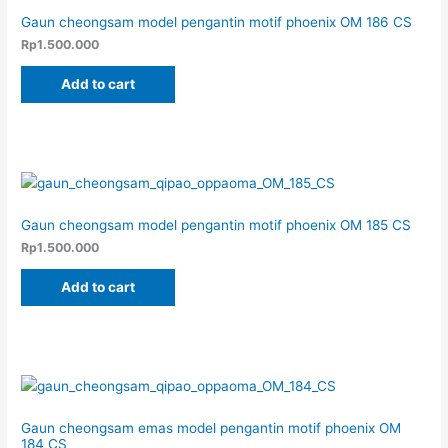
Gaun cheongsam model pengantin motif phoenix OM 186 CS
Rp
1.500.000
Add to cart
Gaun cheongsam model pengantin motif phoenix OM 185 CS
Rp
1.500.000
Add to cart
Gaun cheongsam emas model pengantin motif phoenix OM
184 CS