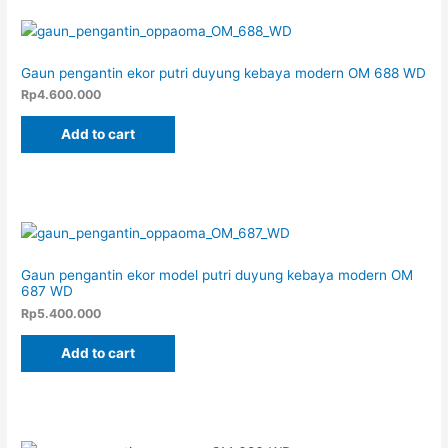
Gaun pengantin ekor putri duyung kebaya modern OM 688 WD
Rp
4.600.000
Add to cart
Gaun pengantin ekor model putri duyung kebaya modern OM
687 WD
Rp
5.400.000
Add to cart