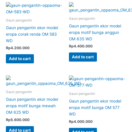
Gaun pengantin
Gaun pengantin
Gaun pengantin ekor model
Gaun pengantin ekor model
eropa motif bunga anggun
eropa corak renda OM 583
OM 635 WD
WD
Rp
4.400.000
Rp
4.200.000
Add to cart
Add to cart
Gaun pengantin
Gaun pengantin
Gaun pengantin ekor model
Gaun pengantin ekor model
eropa motif bunga mewah
eropa motif bunga OM 577
OM 625 WD
WD
Rp
5.600.000
Rp
4.000.000
Add to cart