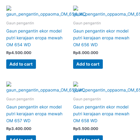
Gaun pengantin
Gaun pengantin
Gaun pengantin ekor model
Gaun pengantin ekor model
putri kerajaan eropa mewah
putri kerajaan eropa mewah
OM 654 WD
OM 656 WD
Rp
4.500.000
Rp
8.000.000
Add to cart
Add to cart
Gaun pengantin
Gaun pengantin
Gaun pengantin ekor model
Gaun pengantin ekor model
putri kerajaan eropa mewah
putri kerajaan eropa mewah
OM 657 WD
OM 658 WD
Rp
3.400.000
Rp
5.500.000
Add to cart
Add to cart