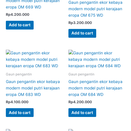
modern model putri kerajaan
Gaun pengantin ekor kebaya
eropa OM 669 WD
modern model putri kerajaan
Rp
4.200.000
eropa OM 675 WD
Rp
3.200.000
Add to cart
Add to cart
Gaun pengantin
Gaun pengantin
Gaun pengantin ekor kebaya
Gaun pengantin ekor kebaya
modern model putri kerajaan
modern model putri kerajaan
eropa OM 683 WD
eropa OM 684 WD
Rp
4.100.000
Rp
4.200.000
Add to cart
Add to cart