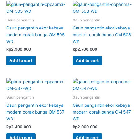
Gaun pengantin
Gaun pengantin
Gaun pengantin ekor kebaya
Gaun pengantin ekor kebaya
modern corak bunga OM 505
modern corak bunga OM 508
WD
WD
Rp
2.900.000
Rp
2.700.000
Add to cart
Add to cart
Gaun pengantin
Gaun pengantin
Gaun pengantin ekor kebaya
Gaun pengantin ekor kebaya
modern corak bunga OM 537
modern corak bunga OM 547
WD
WD
Rp
2.400.000
Rp
2.000.000
Add to cart
Add to cart