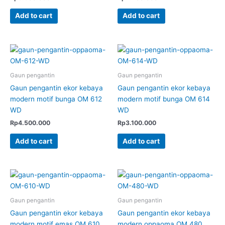
Add to cart
Add to cart
Gaun pengantin
Gaun pengantin
Gaun pengantin ekor kebaya
Gaun pengantin ekor kebaya
modern motif bunga OM 612
modern motif bunga OM 614
WD
WD
Rp
4.500.000
Rp
3.100.000
Add to cart
Add to cart
Gaun pengantin
Gaun pengantin
Gaun pengantin ekor kebaya
Gaun pengantin ekor kebaya
modern motif emas OM 610
modern oppaoma OM 480