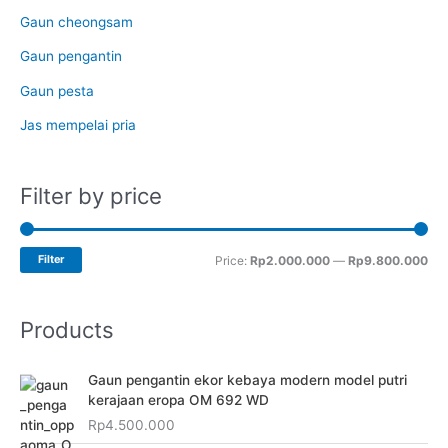
Gaun cheongsam
Gaun pengantin
Gaun pesta
Jas mempelai pria
Filter by price
M
M
Filter
Price:
Rp2.000.000
—
Rp9.800.000
i
a
n
x
Products
p
p
r
r
Gaun pengantin ekor kebaya modern model putri
i
i
kerajaan eropa OM 692 WD
Rp
4.500.000
c
c