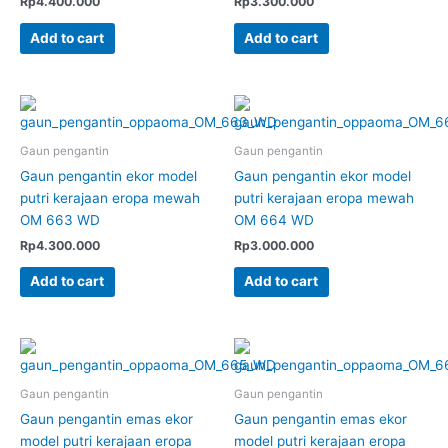
Rp
4.400.000
Rp
3.300.000
Add to cart
Add to cart
Gaun pengantin
Gaun pengantin
Gaun pengantin ekor model
Gaun pengantin ekor model
putri kerajaan eropa mewah
putri kerajaan eropa mewah
OM 663 WD
OM 664 WD
Rp
4.300.000
Rp
3.000.000
Add to cart
Add to cart
Gaun pengantin
Gaun pengantin
Gaun pengantin emas ekor
Gaun pengantin emas ekor
model putri kerajaan eropa
model putri kerajaan eropa