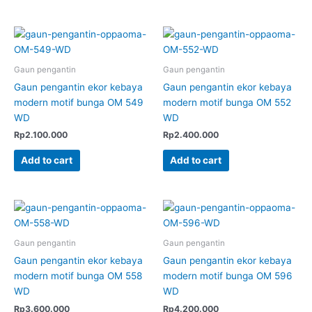
Gaun pengantin
Gaun pengantin
Gaun pengantin ekor kebaya
Gaun pengantin ekor kebaya
modern motif bunga OM 549
modern motif bunga OM 552
WD
WD
Rp
2.100.000
Rp
2.400.000
Add to cart
Add to cart
Gaun pengantin
Gaun pengantin
Gaun pengantin ekor kebaya
Gaun pengantin ekor kebaya
modern motif bunga OM 558
modern motif bunga OM 596
WD
WD
Rp
3.600.000
Rp
4.200.000