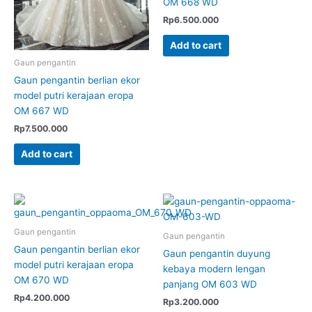
OM 668 WD
Rp
6.500.000
Add to cart
Gaun pengantin
Gaun pengantin berlian ekor
model putri kerajaan eropa
OM 667 WD
Rp
7.500.000
Add to cart
Gaun pengantin
Gaun pengantin
Gaun pengantin berlian ekor
Gaun pengantin duyung
model putri kerajaan eropa
kebaya modern lengan
OM 670 WD
panjang OM 603 WD
Rp
4.200.000
Rp
3.200.000