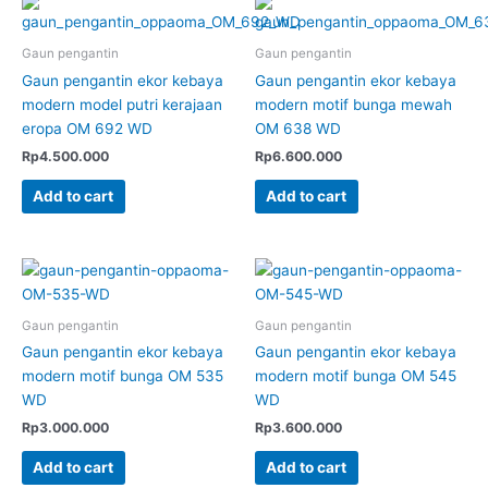
Gaun pengantin
Gaun pengantin
Gaun pengantin ekor kebaya
Gaun pengantin ekor kebaya
modern model putri kerajaan
modern motif bunga mewah
eropa OM 692 WD
OM 638 WD
Rp
4.500.000
Rp
6.600.000
Add to cart
Add to cart
Gaun pengantin
Gaun pengantin
Gaun pengantin ekor kebaya
Gaun pengantin ekor kebaya
modern motif bunga OM 535
modern motif bunga OM 545
WD
WD
Rp
3.000.000
Rp
3.600.000
Add to cart
Add to cart