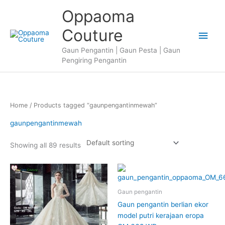
Skip
Oppaoma
to
content
Couture
Main
Gaun Pengantin | Gaun Pesta | Gaun
Men
Pengiring Pengantin
Home
/ Products tagged “gaunpengantinmewah”
gaunpengantinmewah
Showing all 89 results
Gaun pengantin
Gaun pengantin berlian ekor
model putri kerajaan eropa