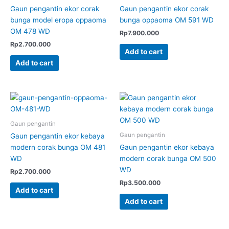
Gaun pengantin ekor corak
Gaun pengantin ekor corak
bunga model eropa oppaoma
bunga oppaoma OM 591 WD
OM 478 WD
Rp
7.900.000
Rp
2.700.000
Add to cart
Add to cart
Gaun pengantin
Gaun pengantin
Gaun pengantin ekor kebaya
modern corak bunga OM 481
Gaun pengantin ekor kebaya
WD
modern corak bunga OM 500
WD
Rp
2.700.000
Rp
3.500.000
Add to cart
Add to cart