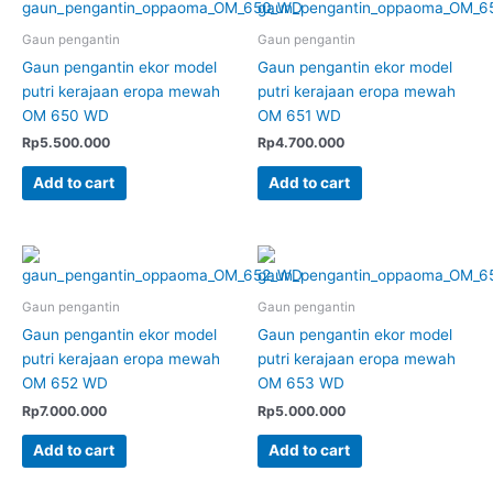
Gaun pengantin
Gaun pengantin
Gaun pengantin ekor model
Gaun pengantin ekor model
putri kerajaan eropa mewah
putri kerajaan eropa mewah
OM 650 WD
OM 651 WD
Rp
5.500.000
Rp
4.700.000
Add to cart
Add to cart
Gaun pengantin
Gaun pengantin
Gaun pengantin ekor model
Gaun pengantin ekor model
putri kerajaan eropa mewah
putri kerajaan eropa mewah
OM 652 WD
OM 653 WD
Rp
7.000.000
Rp
5.000.000
Add to cart
Add to cart