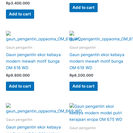
Rp
3.400.000
Add to cart
Add to cart
Gaun pengantin
Gaun pengantin
Gaun pengantin ekor kebaya
Gaun pengantin ekor kebaya
modern mewah motif bunga
modern mewah motif bunga
OM 618 WD
OM 619 WD
Rp
9.800.000
Rp
6.200.000
Add to cart
Add to cart
Gaun pengantin
Gaun pengantin ekor kebaya
Gaun pengantin