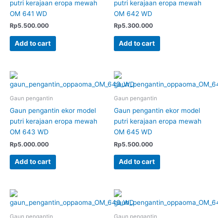
putri kerajaan eropa mewah
putri kerajaan eropa mewah
OM 641 WD
OM 642 WD
Rp
5.500.000
Rp
5.300.000
Add to cart
Add to cart
Gaun pengantin
Gaun pengantin
Gaun pengantin ekor model
Gaun pengantin ekor model
putri kerajaan eropa mewah
putri kerajaan eropa mewah
OM 643 WD
OM 645 WD
Rp
5.000.000
Rp
5.500.000
Add to cart
Add to cart
Gaun pengantin
Gaun pengantin