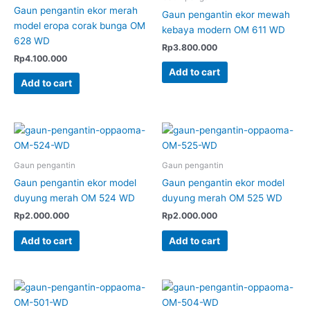
Gaun pengantin ekor merah
Gaun pengantin ekor mewah
model eropa corak bunga OM
kebaya modern OM 611 WD
628 WD
Rp
3.800.000
Rp
4.100.000
Add to cart
Add to cart
Gaun pengantin
Gaun pengantin
Gaun pengantin ekor model
Gaun pengantin ekor model
duyung merah OM 524 WD
duyung merah OM 525 WD
Rp
2.000.000
Rp
2.000.000
Add to cart
Add to cart