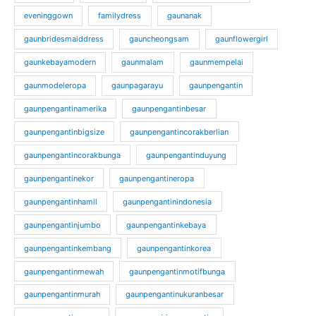
eveninggown
familydress
gaunanak
gaunbridesmaiddress
gauncheongsam
gaunflowergirl
gaunkebayamodern
gaunmalam
gaunmempelai
gaunmodeleropa
gaunpagarayu
gaunpengantin
gaunpengantinamerika
gaunpengantinbesar
gaunpengantinbigsize
gaunpengantincorakberlian
gaunpengantincorakbunga
gaunpengantinduyung
gaunpengantinekor
gaunpengantineropa
gaunpengantinhamil
gaunpengantinindonesia
gaunpengantinjumbo
gaunpengantinkebaya
gaunpengantinkembang
gaunpengantinkorea
gaunpengantinmewah
gaunpengantinmotifbunga
gaunpengantinmurah
gaunpengantinukuranbesar