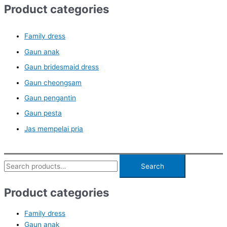
Product categories
Family dress
Gaun anak
Gaun bridesmaid dress
Gaun cheongsam
Gaun pengantin
Gaun pesta
Jas mempelai pria
Search
Search
for:
Product categories
Family dress
Gaun anak