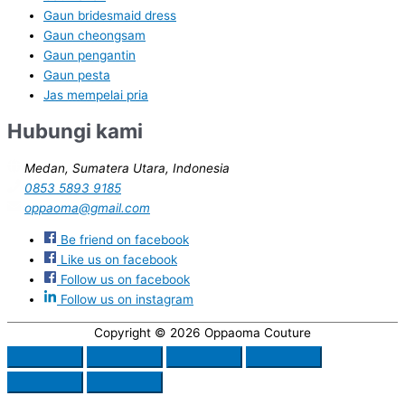
Gaun bridesmaid dress
Gaun cheongsam
Gaun pengantin
Gaun pesta
Jas mempelai pria
Hubungi kami
Medan, Sumatera Utara, Indonesia
0853 5893 9185
oppaoma@gmail.com
Be friend on facebook
Like us on facebook
Follow us on facebook
Follow us on instagram
Copyright © 2026
Oppaoma Couture