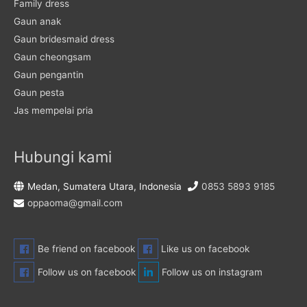
Family dress
Gaun anak
Gaun bridesmaid dress
Gaun cheongsam
Gaun pengantin
Gaun pesta
Jas mempelai pria
Hubungi kami
Medan, Sumatera Utara, Indonesia
0853 5893 9185
oppaoma@gmail.com
Be friend on facebook
Like us on facebook
Follow us on facebook
Follow us on instagram