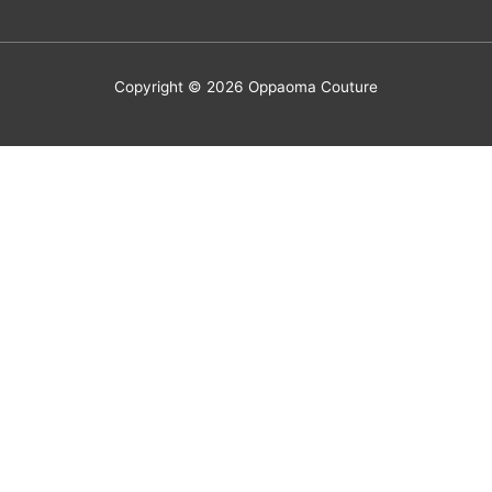
Copyright © 2026
Oppaoma Couture