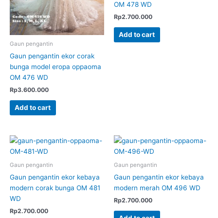
OM 478 WD
Rp
2.700.000
Add to cart
Gaun pengantin
Gaun pengantin ekor corak
bunga model eropa oppaoma
OM 476 WD
Rp
3.600.000
Add to cart
Gaun pengantin
Gaun pengantin
Gaun pengantin ekor kebaya
Gaun pengantin ekor kebaya
modern corak bunga OM 481
modern merah OM 496 WD
WD
Rp
2.700.000
Rp
2.700.000
Add to cart