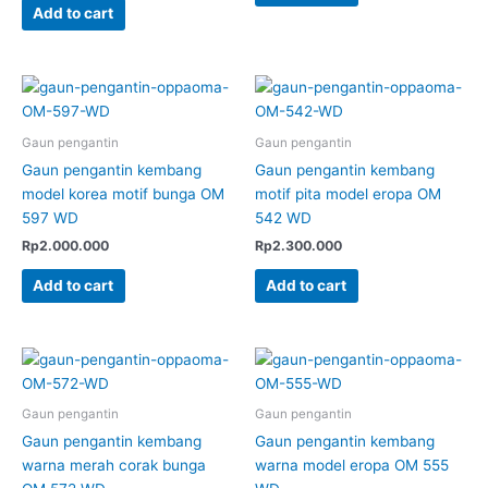
Add to cart
Gaun pengantin
Gaun pengantin
Gaun pengantin kembang
Gaun pengantin kembang
model korea motif bunga OM
motif pita model eropa OM
597 WD
542 WD
Rp
2.000.000
Rp
2.300.000
Add to cart
Add to cart
Gaun pengantin
Gaun pengantin
Gaun pengantin kembang
Gaun pengantin kembang
warna merah corak bunga
warna model eropa OM 555