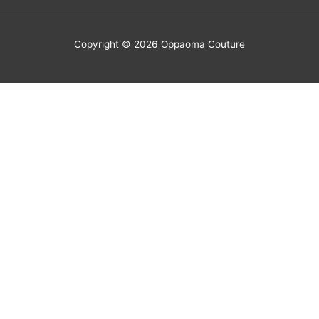
Copyright © 2026
Oppaoma Couture