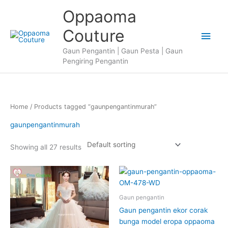
Skip
Oppaoma
to
content
Couture
Main
Gaun Pengantin | Gaun Pesta | Gaun
Men
Pengiring Pengantin
Home
/ Products tagged “gaunpengantinmurah”
gaunpengantinmurah
Showing all 27 results
Gaun pengantin
Gaun pengantin ekor corak
bunga model eropa oppaoma