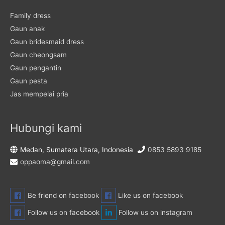
Family dress
Gaun anak
Gaun bridesmaid dress
Gaun cheongsam
Gaun pengantin
Gaun pesta
Jas mempelai pria
Hubungi kami
Medan, Sumatera Utara, Indonesia
0853 5893 9185
oppaoma@gmail.com
Be friend on facebook
Like us on facebook
Follow us on facebook
Follow us on instagram