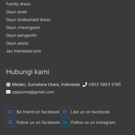
Family dress
Gaun anak
Gaun bridesmaid dress
Gaun cheongsam
Gaun pengantin
Gaun pesta
Jas mempelai pria
Hubungi kami
Medan, Sumatera Utara, Indonesia
0853 5893 9185
oppaoma@gmail.com
Be friend on facebook
Like us on facebook
Follow us on facebook
Follow us on instagram