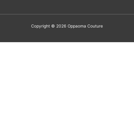
Copyright © 2026
Oppaoma Couture