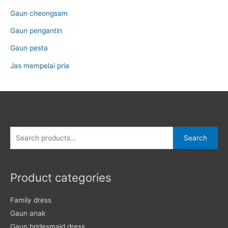
Gaun cheongsam
Gaun pengantin
Gaun pesta
Jas mempelai pria
Search
Search
for:
Product categories
Family dress
Gaun anak
Gaun bridesmaid dress