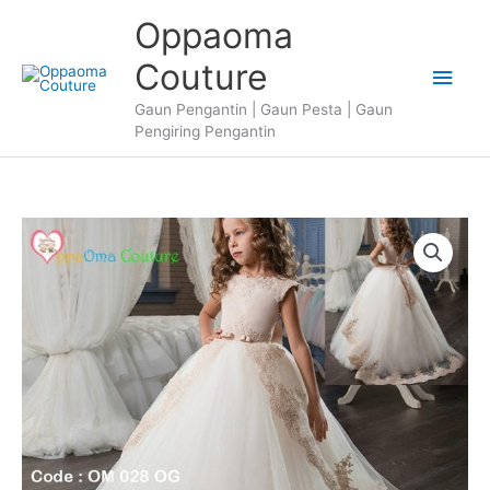
Skip
Oppaoma
to
content
Couture
Main
Gaun Pengantin | Gaun Pesta | Gaun
Men
Pengiring Pengantin