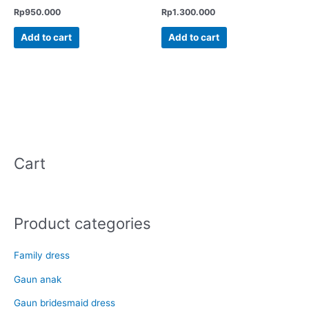
Rp
950.000
Rp
1.300.000
Add to cart
Add to cart
Cart
Product categories
Family dress
Gaun anak
Gaun bridesmaid dress