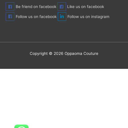
Be friend on facebook
Like us on facebook
Follow us on facebook
Follow us on instagram
Copyright © 2026
Oppaoma Couture