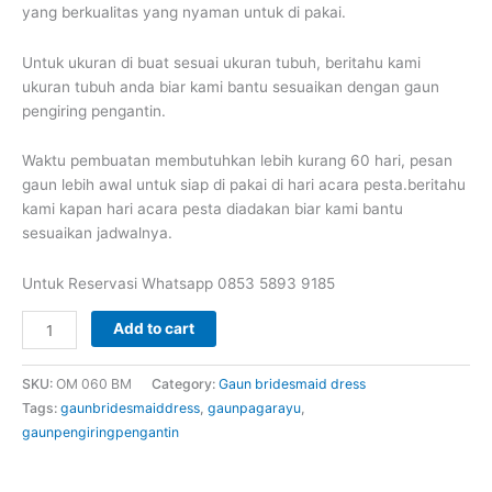
yang berkualitas yang nyaman untuk di pakai.
Untuk ukuran di buat sesuai ukuran tubuh, beritahu kami
ukuran tubuh anda biar kami bantu sesuaikan dengan gaun
pengiring pengantin.
Waktu pembuatan membutuhkan lebih kurang 60 hari, pesan
gaun lebih awal untuk siap di pakai di hari acara pesta.beritahu
kami kapan hari acara pesta diadakan biar kami bantu
sesuaikan jadwalnya.
Untuk Reservasi Whatsapp 0853 5893 9185
Gaun
Add to cart
pengiring
pengantin
SKU:
OM 060 BM
Category:
Gaun bridesmaid dress
pendek
Tags:
gaunbridesmaiddress
,
gaunpagarayu
,
model
gaunpengiringpengantin
eropa
mewah
OM