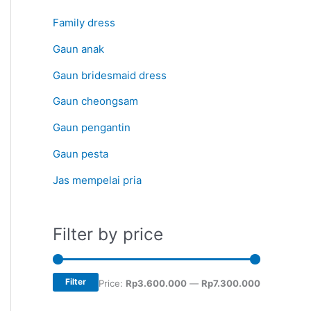
:
Family dress
Gaun anak
Gaun bridesmaid dress
Gaun cheongsam
Gaun pengantin
Gaun pesta
Jas mempelai pria
Filter by price
Filter
M
M
Price:
Rp3.600.000
—
Rp7.300.000
i
a