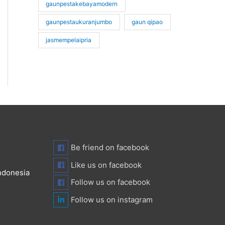
gaunpestakebayamodern
gaunpestaukuranjumbo
gaun qipao
jasmempelaipria
Be friend on facebook
Like us on facebook
ndonesia
Follow us on facebook
Follow us on instagram