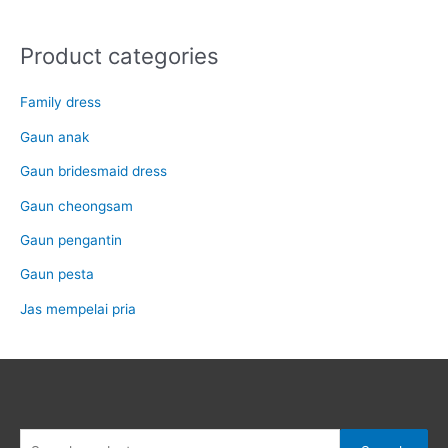
Product categories
Family dress
Gaun anak
Gaun bridesmaid dress
Gaun cheongsam
Gaun pengantin
Gaun pesta
Jas mempelai pria
Search