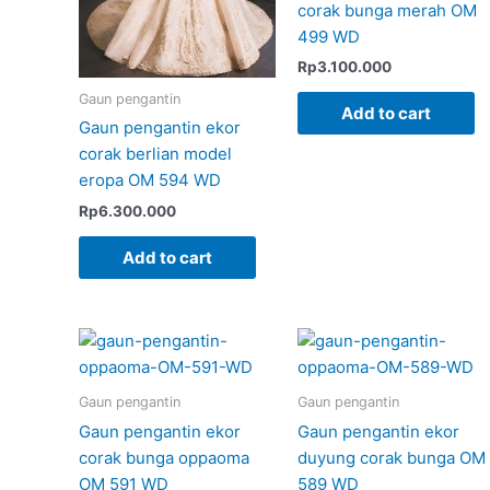
corak bunga merah OM
499 WD
Rp
3.100.000
Gaun pengantin
Add to cart
Gaun pengantin ekor
corak berlian model
eropa OM 594 WD
Rp
6.300.000
Add to cart
Gaun pengantin
Gaun pengantin
Gaun pengantin ekor
Gaun pengantin ekor
corak bunga oppaoma
duyung corak bunga OM
OM 591 WD
589 WD