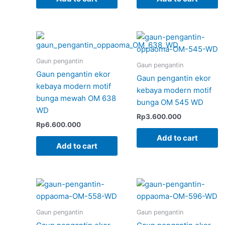
Gaun pengantin
Gaun pengantin
Gaun pengantin ekor
Gaun pengantin ekor
kebaya modern motif
kebaya modern motif
bunga mewah OM 638
bunga OM 545 WD
WD
Rp
3.600.000
Rp
6.600.000
Add to cart
Add to cart
Gaun pengantin
Gaun pengantin