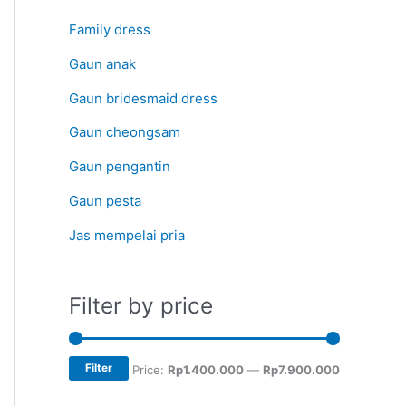
:
Family dress
Gaun anak
Gaun bridesmaid dress
Gaun cheongsam
Gaun pengantin
Gaun pesta
Jas mempelai pria
Filter by price
Filter
M
M
Price:
Rp1.400.000
—
Rp7.900.000
i
a