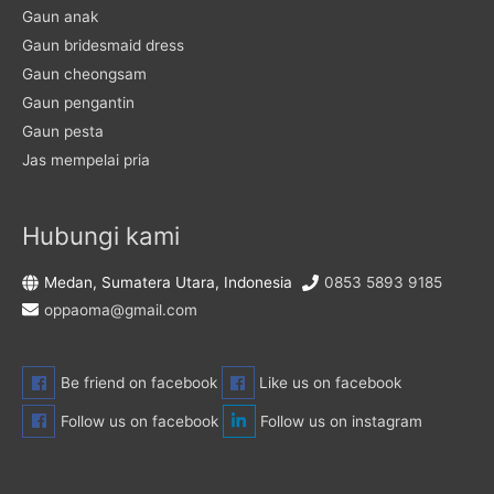
Gaun anak
Gaun bridesmaid dress
Gaun cheongsam
Gaun pengantin
Gaun pesta
Jas mempelai pria
Hubungi kami
Medan, Sumatera Utara, Indonesia
0853 5893 9185
oppaoma@gmail.com
Be friend on facebook
Like us on facebook
Follow us on facebook
Follow us on instagram