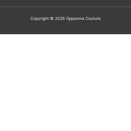
Copyright © 2026
Oppaoma Couture