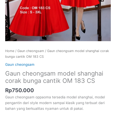
Home
/
Gaun cheongsam
/ Gaun cheongsam model shanghai corak
bunga cantik OM 183 CS
Gaun cheongsam
Gaun cheongsam model shanghai
corak bunga cantik OM 183 CS
Rp
750.000
Gaun cheongsam oppaoma tersedia model shanghai, model
pengantin dari style modern sampai klasik yang terbuat dari
bahan yang berkualitas nyaman untuk di pakai.