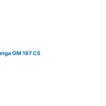
unga OM 187 CS