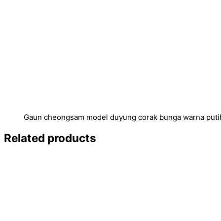
Gaun cheongsam model duyung corak bunga warna puti
Related products