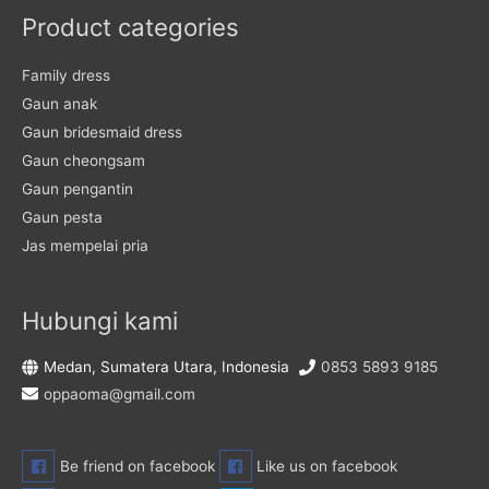
Product categories
Family dress
Gaun anak
Gaun bridesmaid dress
Gaun cheongsam
Gaun pengantin
Gaun pesta
Jas mempelai pria
Hubungi kami
Medan, Sumatera Utara, Indonesia
0853 5893 9185
oppaoma@gmail.com
Be friend on facebook
Like us on facebook